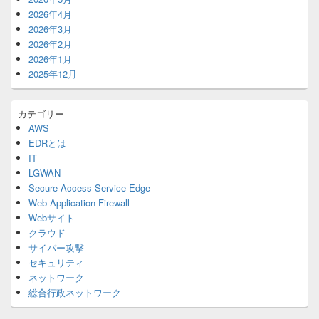
2026年4月
2026年3月
2026年2月
2026年1月
2025年12月
カテゴリー
AWS
EDRとは
IT
LGWAN
Secure Access Service Edge
Web Application Firewall
Webサイト
クラウド
サイバー攻撃
セキュリティ
ネットワーク
総合行政ネットワーク