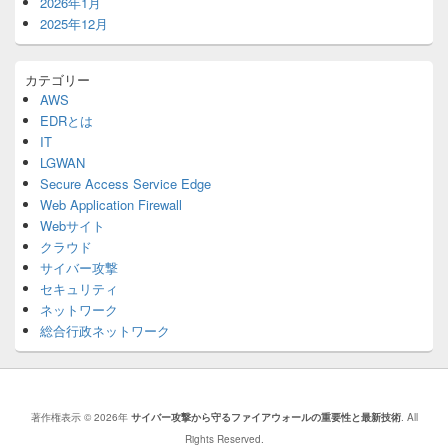
2026年1月
2025年12月
カテゴリー
AWS
EDRとは
IT
LGWAN
Secure Access Service Edge
Web Application Firewall
Webサイト
クラウド
サイバー攻撃
セキュリティ
ネットワーク
総合行政ネットワーク
著作権表示 © 2026年
サイバー攻撃から守るファイアウォールの重要性と最新技術
. All
Rights Reserved.